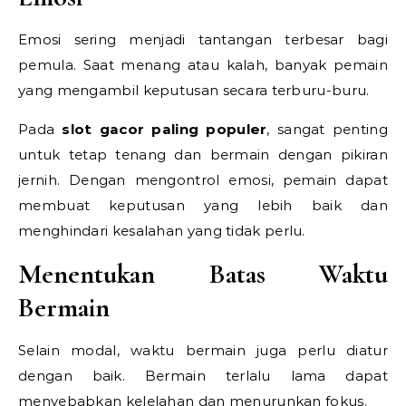
Emosi sering menjadi tantangan terbesar bagi
pemula. Saat menang atau kalah, banyak pemain
yang mengambil keputusan secara terburu-buru.
Pada
slot gacor paling populer
, sangat penting
untuk tetap tenang dan bermain dengan pikiran
jernih. Dengan mengontrol emosi, pemain dapat
membuat keputusan yang lebih baik dan
menghindari kesalahan yang tidak perlu.
Menentukan Batas Waktu
Bermain
Selain modal, waktu bermain juga perlu diatur
dengan baik. Bermain terlalu lama dapat
menyebabkan kelelahan dan menurunkan fokus.