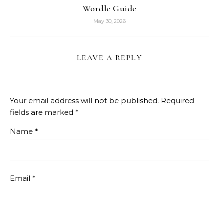
Wordle Guide
May 30, 2026
LEAVE A REPLY
Your email address will not be published.
Required
fields are marked
*
Name
*
Email
*