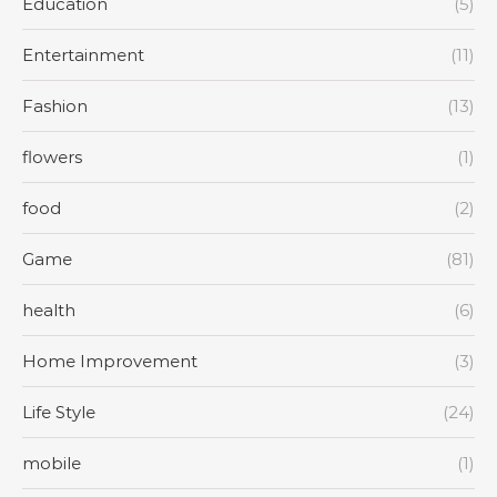
Education
(5)
Entertainment
(11)
Fashion
(13)
flowers
(1)
food
(2)
Game
(81)
health
(6)
Home Improvement
(3)
Life Style
(24)
mobile
(1)