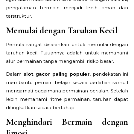
pengalaman bermain menjadi lebih aman dan
terstruktur.
Memulai dengan Taruhan Kecil
Pemula sangat disarankan untuk memulai dengan
taruhan kecil. Tujuannya adalah untuk memahami
alur permainan tanpa mengambil risiko besar.
Dalam
slot gacor paling populer
, pendekatan ini
membantu pemain belajar secara perlahan sambil
mengamati bagaimana permainan berjalan. Setelah
lebih memahami ritme permainan, taruhan dapat
ditingkatkan secara bertahap.
Menghindari Bermain dengan
Emosi