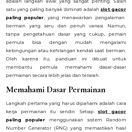
adalah langkah awal yang sangat penting. Salah
satu yang paling banyak diminati adalah
slot gacor
paling populer
, yang menawarkan pengalaman
bermain yang seru dan penuh variasi. Namun,
tanpa pengetahuan dasar yang cukup, pemain
pemula bisa dengan mudah mengalami
kebingungan atau kehilangan kendali saat bermain.
Oleh karena itu, panduan ini dibuat untuk
membantu pemula memahami dasar-dasar
permainan secara lebih jelas dan terarah.
Memahami Dasar Permainan
Langkah pertama yang harus dipahami adalah cara
kerja permainan itu sendiri. Setiap
slot gacor
paling populer
menggunakan sistem Random
Number Generator (RNG) yang memastikan hasil