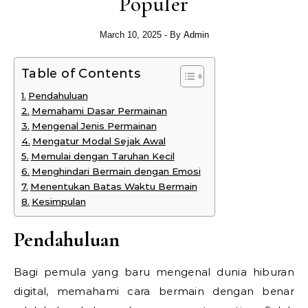
Populer
March 10, 2025
- By
Admin
Table of Contents
Pendahuluan
Memahami Dasar Permainan
Mengenal Jenis Permainan
Mengatur Modal Sejak Awal
Memulai dengan Taruhan Kecil
Menghindari Bermain dengan Emosi
Menentukan Batas Waktu Bermain
Kesimpulan
Pendahuluan
Bagi pemula yang baru mengenal dunia hiburan
digital, memahami cara bermain dengan benar