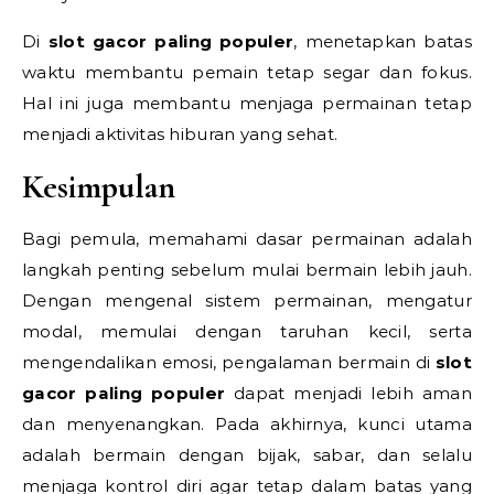
Di
slot gacor paling populer
, menetapkan batas
waktu membantu pemain tetap segar dan fokus.
Hal ini juga membantu menjaga permainan tetap
menjadi aktivitas hiburan yang sehat.
Kesimpulan
Bagi pemula, memahami dasar permainan adalah
langkah penting sebelum mulai bermain lebih jauh.
Dengan mengenal sistem permainan, mengatur
modal, memulai dengan taruhan kecil, serta
mengendalikan emosi, pengalaman bermain di
slot
gacor paling populer
dapat menjadi lebih aman
dan menyenangkan. Pada akhirnya, kunci utama
adalah bermain dengan bijak, sabar, dan selalu
menjaga kontrol diri agar tetap dalam batas yang