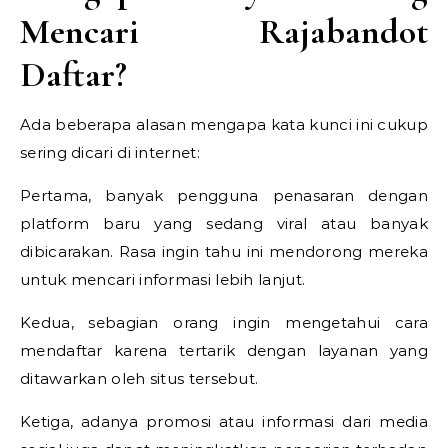
Mencari Rajabandot
Daftar?
Ada beberapa alasan mengapa kata kunci ini cukup
sering dicari di internet:
Pertama, banyak pengguna penasaran dengan
platform baru yang sedang viral atau banyak
dibicarakan. Rasa ingin tahu ini mendorong mereka
untuk mencari informasi lebih lanjut.
Kedua, sebagian orang ingin mengetahui cara
mendaftar karena tertarik dengan layanan yang
ditawarkan oleh situs tersebut.
Ketiga, adanya promosi atau informasi dari media