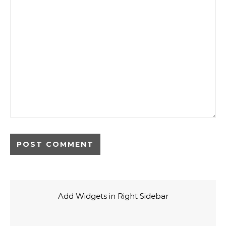
Add Widgets in Right Sidebar