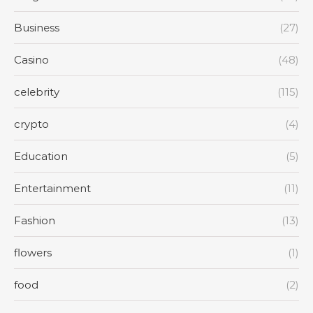
Business
(27)
Casino
(48)
celebrity
(115)
crypto
(4)
Education
(5)
Entertainment
(11)
Fashion
(13)
flowers
(1)
food
(2)