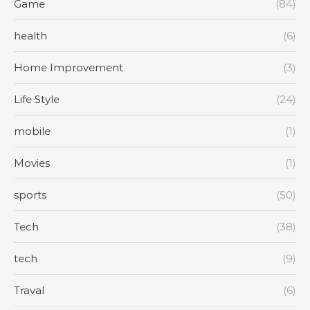
Game
(84)
health
(6)
Home Improvement
(3)
Life Style
(24)
mobile
(1)
Movies
(1)
sports
(50)
Tech
(38)
tech
(9)
Traval
(6)