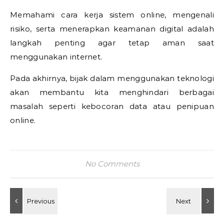
Memahami cara kerja sistem online, mengenali
risiko, serta menerapkan keamanan digital adalah
langkah penting agar tetap aman saat
menggunakan internet.
Pada akhirnya, bijak dalam menggunakan teknologi
akan membantu kita menghindari berbagai
masalah seperti kebocoran data atau penipuan
online.
No Comments