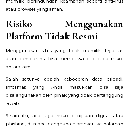
memiliki perlindungan keamanan seperti antivirus
atau browser yang aman.
Risiko Menggunakan
Platform Tidak Resmi
Menggunakan situs yang tidak memiliki legalitas
atau transparansi bisa membawa beberapa risiko,
antara lain:
Salah satunya adalah kebocoran data pribadi.
Informasi yang Anda masukkan bisa saja
disalahgunakan oleh pihak yang tidak bertanggung
jawab.
Selain itu, ada juga risiko penipuan digital atau
phishing, di mana pengguna diarahkan ke halaman