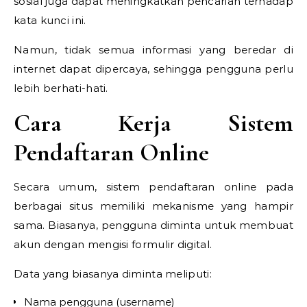
sosial juga dapat meningkatkan pencarian terhadap
kata kunci ini.
Namun, tidak semua informasi yang beredar di
internet dapat dipercaya, sehingga pengguna perlu
lebih berhati-hati.
Cara Kerja Sistem
Pendaftaran Online
Secara umum, sistem pendaftaran online pada
berbagai situs memiliki mekanisme yang hampir
sama. Biasanya, pengguna diminta untuk membuat
akun dengan mengisi formulir digital.
Data yang biasanya diminta meliputi:
Nama pengguna (username)