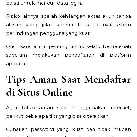
palsu untuk mencuri data login.
Risiko lainnya adalah kehilangan akses akun tanpa
alasan yang jelas karena tidak adanya sistem
perlindungan pengguna yang kuat.
Oleh karena itu, penting untuk selalu berhati-hati
sebelum melakukan pendaftaran di platform
apapun.
Tips Aman Saat Mendaftar
di Situs Online
Agar tetap aman saat menggunakan internet,
berikut beberapa tips yang bisa diterapkan:
Gunakan password yang kuat dan tidak mudah