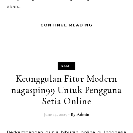
akan…
CONTINUE READING
GAME
Keunggulan Fitur Modern
nagaspin99 Untuk Pengguna
Setia Online
June 14, 2025
- By
Admin
Perkembangan dunia hiburan online di Indonesia