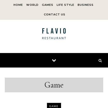
Skip to content
HOME
WORLD
GAMES
LIFE STYLE
BUSINESS
CONTACT US
Game
GAME