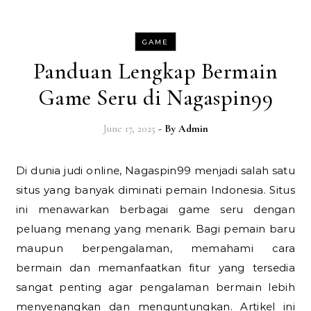
GAME
Panduan Lengkap Bermain
Game Seru di Nagaspin99
June 17, 2025
- By
Admin
Di dunia judi online, Nagaspin99 menjadi salah satu
situs yang banyak diminati pemain Indonesia. Situs
ini menawarkan berbagai game seru dengan
peluang menang yang menarik. Bagi pemain baru
maupun berpengalaman, memahami cara
bermain dan memanfaatkan fitur yang tersedia
sangat penting agar pengalaman bermain lebih
menyenangkan dan menguntungkan. Artikel ini