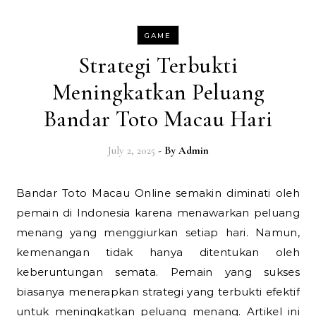
GAME
Strategi Terbukti
Meningkatkan Peluang
Bandar Toto Macau Hari
July 2, 2025
- By
Admin
Bandar Toto Macau Online semakin diminati oleh
pemain di Indonesia karena menawarkan peluang
menang yang menggiurkan setiap hari. Namun,
kemenangan tidak hanya ditentukan oleh
keberuntungan semata. Pemain yang sukses
biasanya menerapkan strategi yang terbukti efektif
untuk meningkatkan peluang menang. Artikel ini