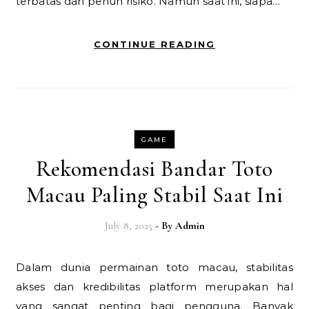
terbatas dan penuh risiko. Namun saat ini, siapa…
CONTINUE READING
GAME
Rekomendasi Bandar Toto
Macau Paling Stabil Saat Ini
July 8, 2025
- By
Admin
Dalam dunia permainan toto macau, stabilitas
akses dan kredibilitas platform merupakan hal
yang sangat penting bagi pengguna. Banyak