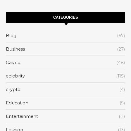
CATEGORIES
Blog
(67)
Business
(27)
Casino
(48)
celebrity
(115)
crypto
(4)
Education
(5)
Entertainment
(11)
Fashion
(13)