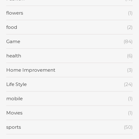
flowers
(1)
food
(2)
Game
(84)
health
(6)
Home Improvement
(3)
Life Style
(24)
mobile
(1)
Movies
(1)
sports
(50)