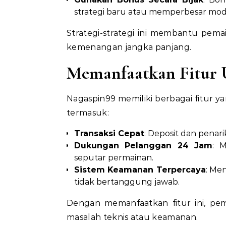
strategi baru atau memperbesar mod
Strategi-strategi ini membantu pema
kemenangan jangka panjang.
Memanfaatkan Fitur 
Nagaspin99 memiliki berbagai fitur
termasuk:
Transaksi Cepat
: Deposit dan pena
Dukungan Pelanggan 24 Jam
: 
seputar permainan.
Sistem Keamanan Terpercaya
: Me
tidak bertanggung jawab.
Dengan memanfaatkan fitur ini, pe
masalah teknis atau keamanan.