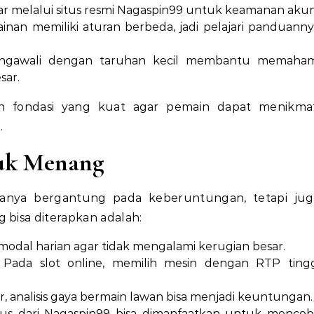
ar melalui situs resmi Nagaspin99 untuk keamanan akun
ainan memiliki aturan berbeda, jadi pelajari panduann
ngawali dengan taruhan kecil membantu memaham
sar.
n fondasi yang kuat agar pemain dapat menikmat
.
tuk Menang
anya bergantung pada keberuntungan, tetapi jug
 bisa diterapkan adalah:
modal harian agar tidak mengalami kerugian besar.
: Pada slot online, memilih mesin dengan RTP tingg
r, analisis gaya bermain lawan bisa menjadi keuntungan.
nus dari Nagaspin99 bisa dimanfaatkan untuk mencob