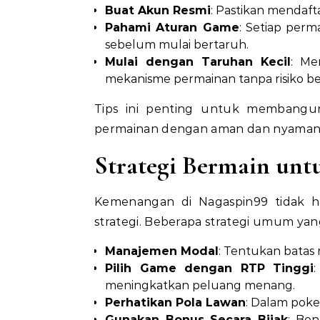
Buat Akun Resmi
: Pastikan mendaft
Pahami Aturan Game
: Setiap perm
sebelum mulai bertaruh.
Mulai dengan Taruhan Kecil
: Me
mekanisme permainan tanpa risiko be
Tips ini penting untuk membangu
permainan dengan aman dan nyaman
Strategi Bermain un
Kemenangan di Nagaspin99 tidak h
strategi. Beberapa strategi umum yang
Manajemen Modal
: Tentukan batas 
Pilih Game dengan RTP Tinggi
meningkatkan peluang menang.
Perhatikan Pola Lawan
: Dalam poke
Gunakan Bonus Secara Bijak
: Bo