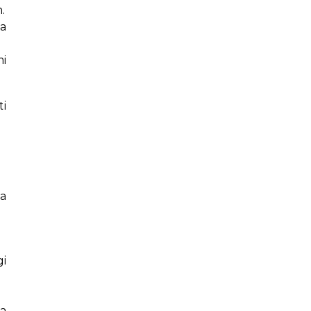
.
ya
i
i
a
i
a